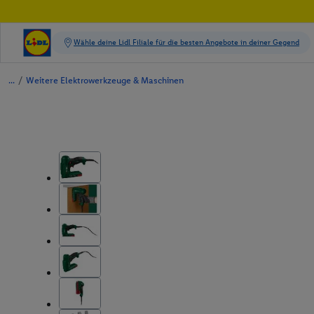
/
Weitere Elektrowerkzeuge & Maschinen