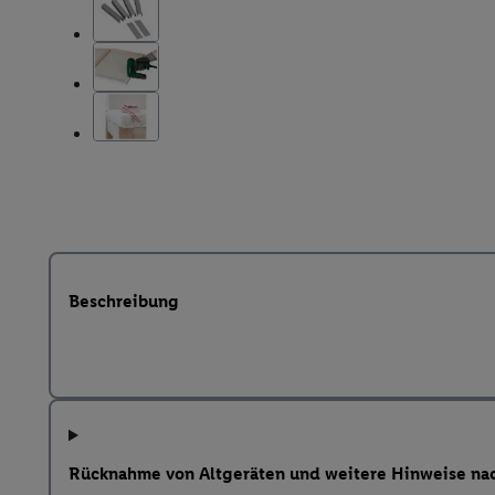
Beschreibung
Rücknahme von Altgeräten und weitere Hinweise na