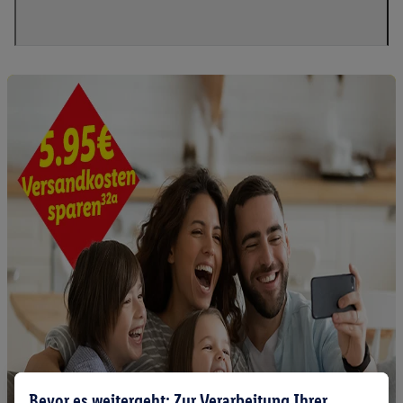
Bevor es weitergeht: Zur Verarbeitung Ihrer