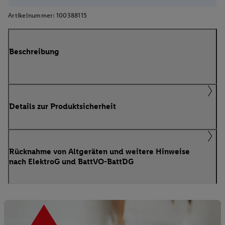
Artikelnummer:
100388115
Beschreibung
Details zur Produktsicherheit
Rücknahme von Altgeräten und weitere Hinweise
nach ElektroG und BattVO-BattDG