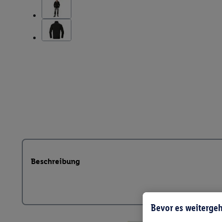
Beschreibung
Bevor es weitergeh