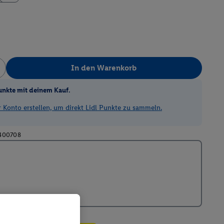
In den Warenkorb
unkte mit deinem Kauf.
Konto erstellen, um direkt Lidl Punkte zu sammeln.
400708