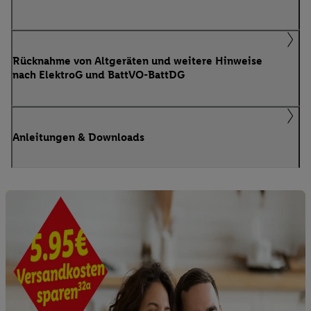
Rücknahme von Altgeräten und weitere Hinweise
nach ElektroG und BattVO-BattDG
Anleitungen & Downloads