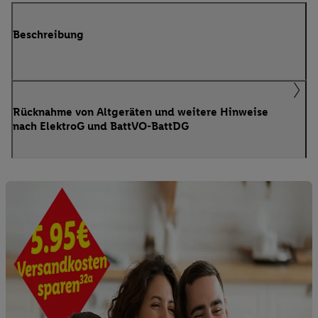
Beschreibung
Rücknahme von Altgeräten und weitere Hinweise
nach ElektroG und BattVO-BattDG