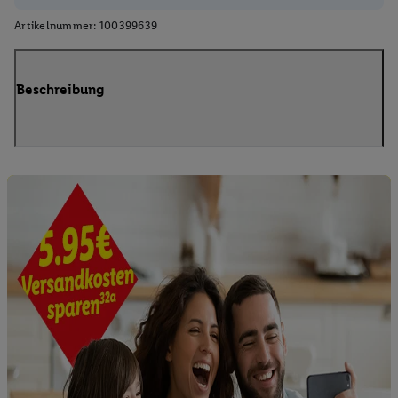
Artikelnummer:
100399639
Beschreibung