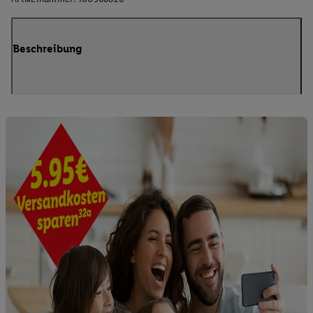
Beschreibung