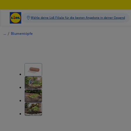
/
Blumentöpfe