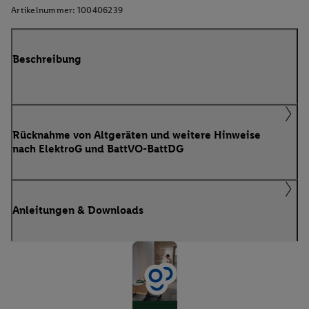
Artikelnummer:
100406239
Beschreibung
Rücknahme von Altgeräten und weitere Hinweise
nach ElektroG und BattVO-BattDG
Anleitungen & Downloads