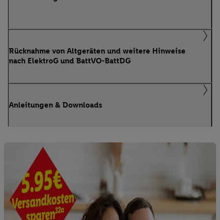
Rücknahme von Altgeräten und weitere Hinweise
nach ElektroG und BattVO-BattDG
Anleitungen & Downloads