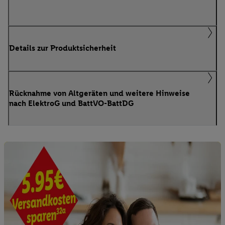
Details zur Produktsicherheit
Rücknahme von Altgeräten und weitere Hinweise
nach ElektroG und BattVO-BattDG