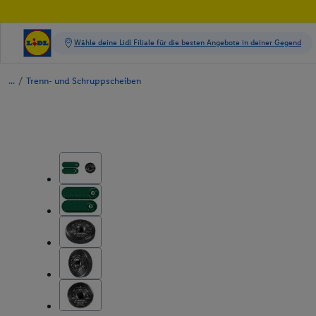
/
Trenn- und Schruppscheiben