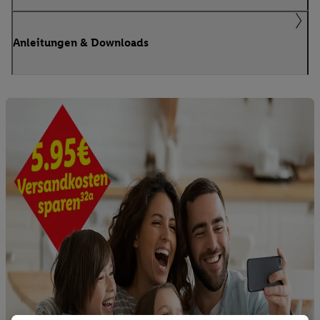
Anleitungen & Downloads