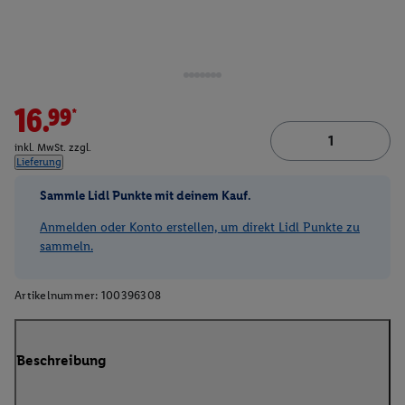
16.99*
inkl. MwSt. zzgl.
Lieferung
Sammle Lidl Punkte mit deinem Kauf.
Anmelden oder Konto erstellen, um direkt Lidl Punkte zu
sammeln.
Artikelnummer:
100396308
Beschreibung