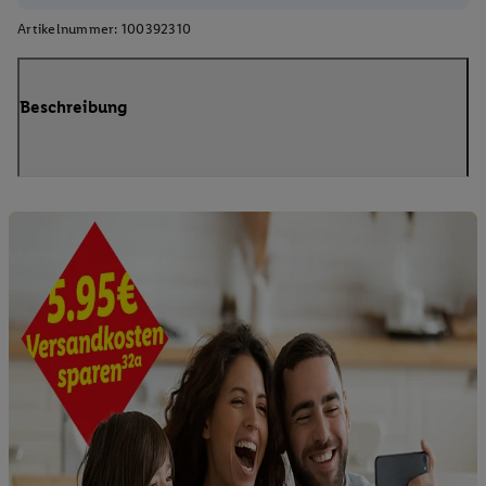
Artikelnummer:
100392310
Beschreibung