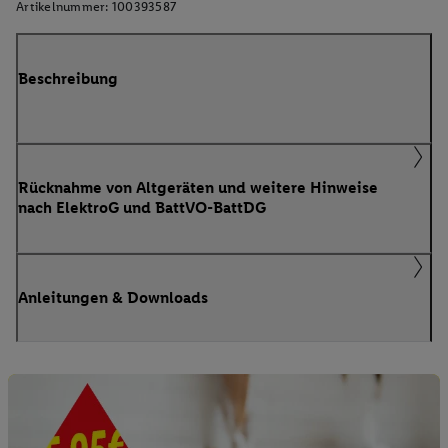
Artikelnummer:
100393587
Beschreibung
Rücknahme von Altgeräten und weitere Hinweise
nach ElektroG und BattVO-BattDG
Anleitungen & Downloads