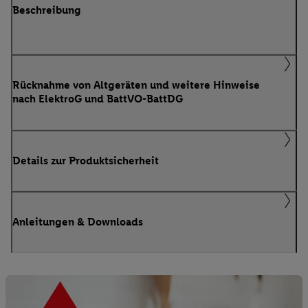
Beschreibung
Rücknahme von Altgeräten und weitere Hinweise
nach ElektroG und BattVO-BattDG
Details zur Produktsicherheit
Anleitungen & Downloads