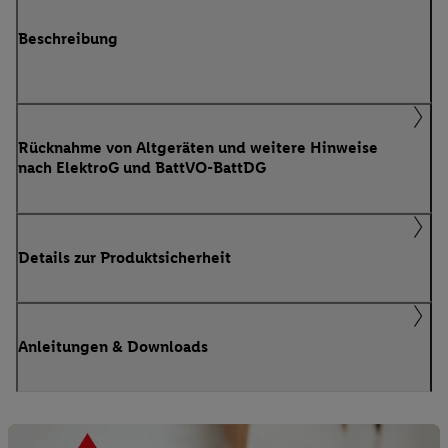
Beschreibung
Rücknahme von Altgeräten und weitere Hinweise
nach ElektroG und BattVO-BattDG
Details zur Produktsicherheit
Anleitungen & Downloads