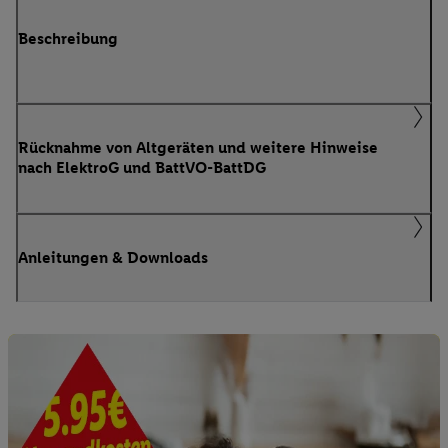
Beschreibung
Rücknahme von Altgeräten und weitere Hinweise
nach ElektroG und BattVO-BattDG
Anleitungen & Downloads