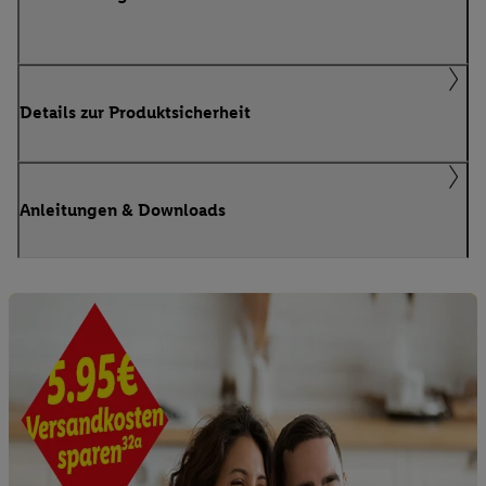
Details zur Produktsicherheit
Anleitungen & Downloads