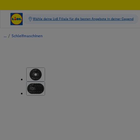
/
Schleifmaschinen