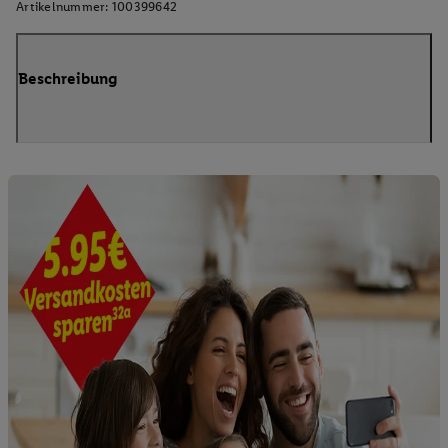
Artikelnummer:
100399642
Beschreibung