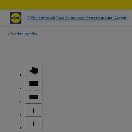
/
Werkzeugkoffer