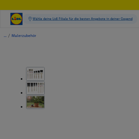
/
Malerzubehör