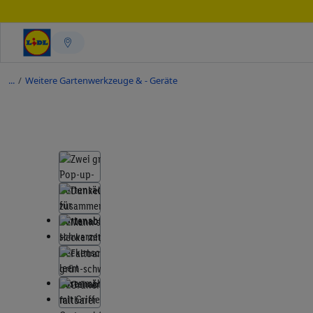
/
Weitere Gartenwerkzeuge & - Geräte