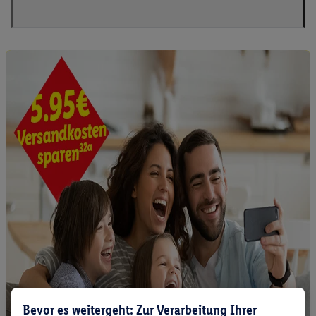
Bevor es weitergeht: Zur Verarbeitung Ihrer