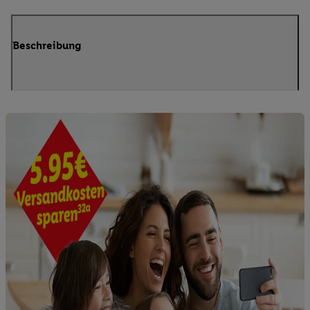
Beschreibung