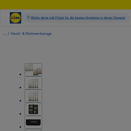
/
Hand- & Kleinwerkzeuge