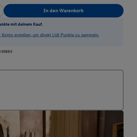
In den Warenkorb
unkte mit deinem Kauf.
Konto erstellen, um direkt Lidl Punkte zu sammeln.
399889