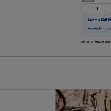
Sammle Lidl P
Anmelden oder 
Artikelnummer:
100