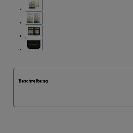
Beschreibung