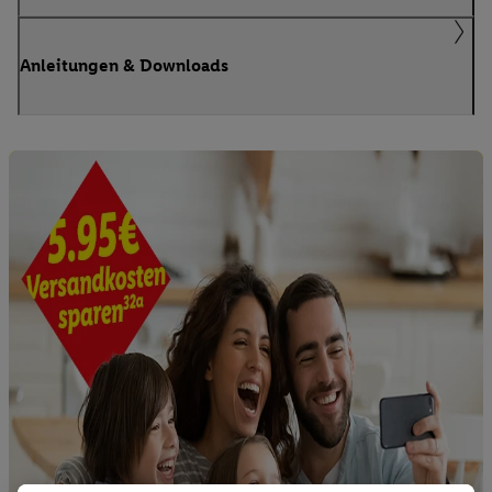
Anleitungen & Downloads