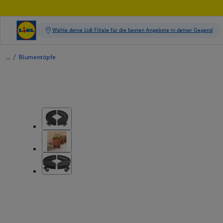
/
Blumentöpfe