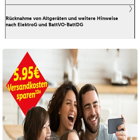
Rücknahme von Altgeräten und weitere Hinweise
nach ElektroG und BattVO-BattDG