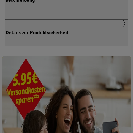
Beschreibung
Details zur Produktsicherheit