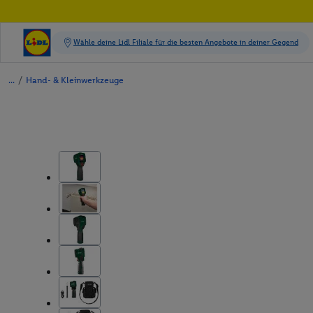
/
Hand- & Kleinwerkzeuge