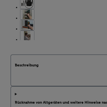
Beschreibung
Rücknahme von Altgeräten und weitere Hinweise na