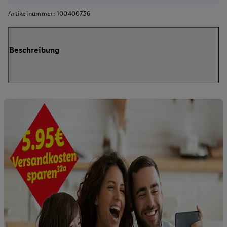
Artikelnummer:
100400756
Beschreibung