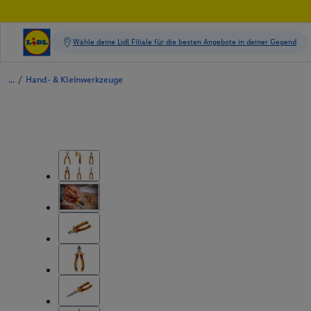
/
Hand- & Kleinwerkzeuge