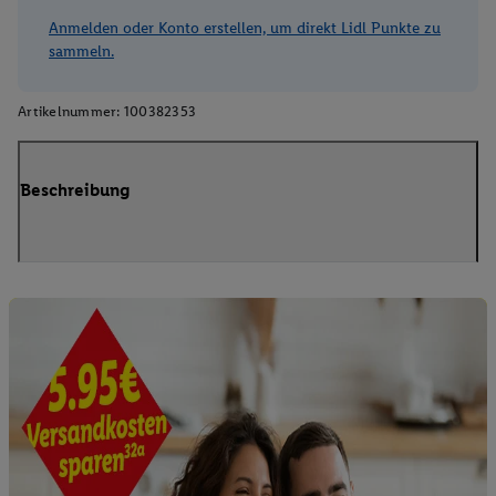
Anmelden oder Konto erstellen, um direkt Lidl Punkte zu
sammeln.
Artikelnummer:
100382353
Beschreibung