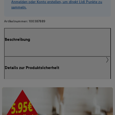
Anmelden oder Konto erstellen, um direkt Lidl Punkte zu
sammeln.
Artikelnummer:
100387889
Beschreibung
Details zur Produktsicherheit