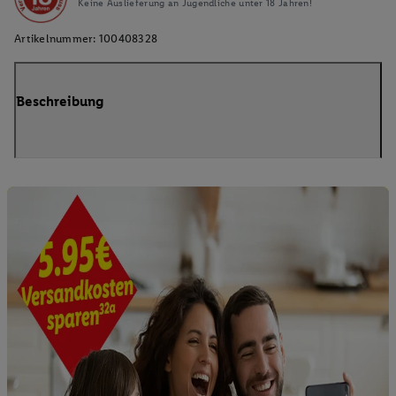
Keine Auslieferung an Jugendliche unter 18 Jahren!
Artikelnummer:
100408328
Beschreibung