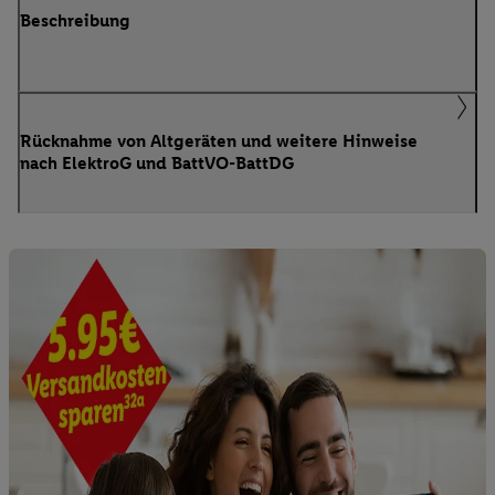
Beschreibung
Rücknahme von Altgeräten und weitere Hinweise
nach ElektroG und BattVO-BattDG