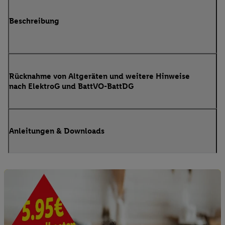
Beschreibung
Rücknahme von Altgeräten und weitere Hinweise
nach ElektroG und BattVO-BattDG
Anleitungen & Downloads