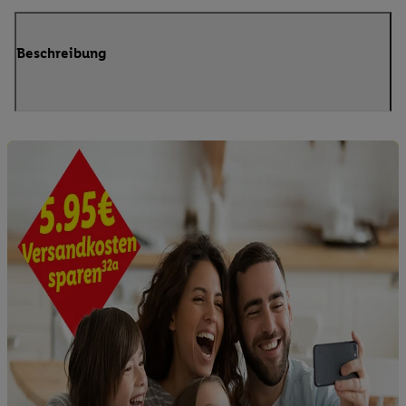
Beschreibung