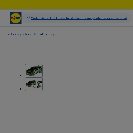
/
Ferngesteuerte Fahrzeuge