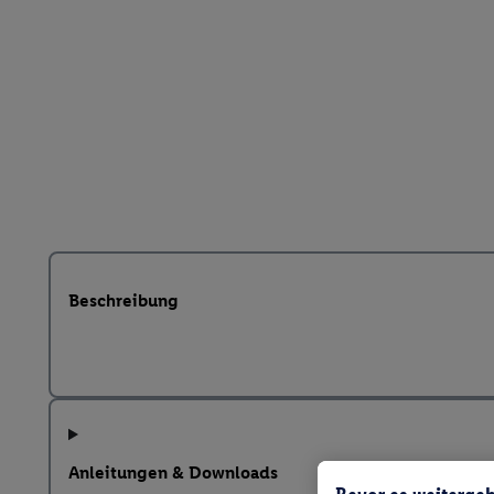
Beschreibung
Anleitungen & Downloads