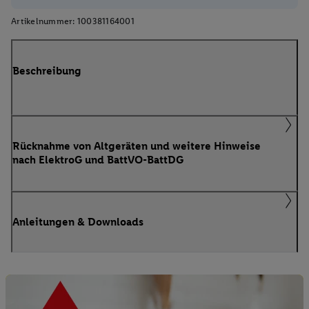
Artikelnummer:
100381164001
Beschreibung
Rücknahme von Altgeräten und weitere Hinweise
nach ElektroG und BattVO-BattDG
Anleitungen & Downloads