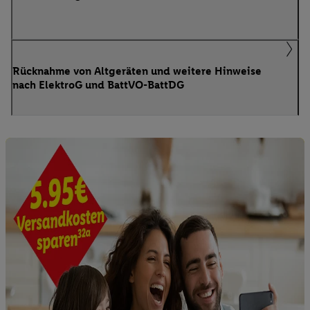
Rücknahme von Altgeräten und weitere Hinweise
nach ElektroG und BattVO-BattDG