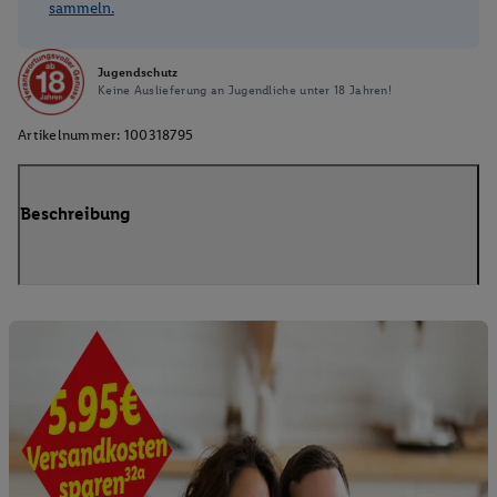
sammeln.
Jugendschutz
Keine Auslieferung an Jugendliche unter 18 Jahren!
Artikelnummer:
100318795
Beschreibung