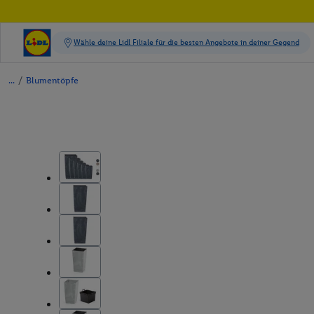
/
Blumentöpfe