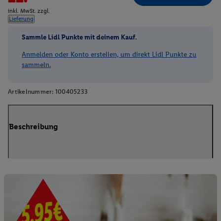
inkl. MwSt. zzgl.
Lieferung
Sammle Lidl Punkte mit deinem Kauf.
Anmelden oder Konto erstellen, um direkt Lidl Punkte zu
sammeln.
Artikelnummer:
100405233
Beschreibung