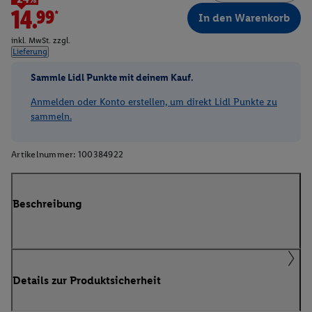
14.99*
In den Warenkorb
inkl. MwSt. zzgl.
Lieferung
Sammle Lidl Punkte mit deinem Kauf.
Anmelden oder Konto erstellen, um direkt Lidl Punkte zu
sammeln.
Artikelnummer:
100384922
Beschreibung
Details zur Produktsicherheit