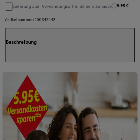
9.95 €
Lieferung zum Verwendungsort in deinem Zuhause
Artikelnummer:
100342242
Beschreibung