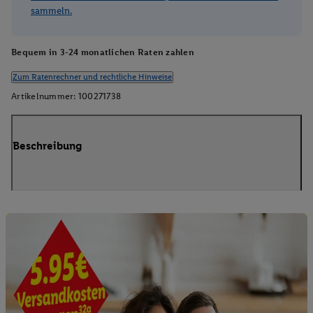
sammeln.
Bequem in 3-24 monatlichen Raten zahlen
Zum Ratenrechner und rechtliche Hinweise
Artikelnummer:
100271738
Beschreibung